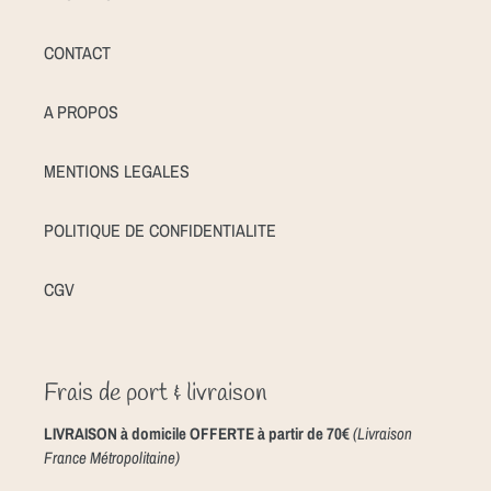
CONTACT
A PROPOS
MENTIONS LEGALES
POLITIQUE DE CONFIDENTIALITE
CGV
Frais de port & livraison
LIVRAISON à domicile OFFERTE à partir de 70€
(Livraison
France Métropolitaine)