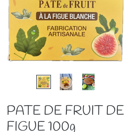
PATE DE FRUIT DE
FIGUE 100g