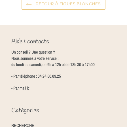
RETOUR À FIGUES BLANCHES
Aide & contacts
Un conseil ? Une question ?
Nous sommes à votre service :
du lundi au samedi, de 9h à 12h et de 13h 30 à 17h00
- Par téléphone : 04.94.50.69.25
- Par mail
ici
Catégories
RECHERCHE