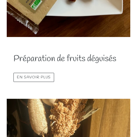
Préparation de fruits déguisés
EN SAVOIR PLUS