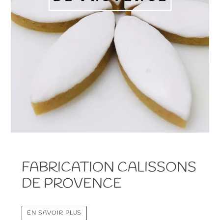
FABRICATION CALISSONS
DE PROVENCE
EN SAVOIR PLUS