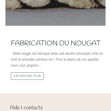
FABRICATION DU NOUGAT
Notre nougat est fabriqué selon une recette artisanale riche en
miel et amandes entières bio ! Pour le plaisir de vos papilles
nous vous proposo...
EN SAVOIR PLUS
Aide & contacts