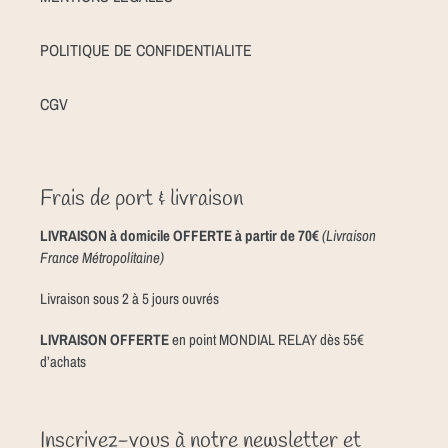
POLITIQUE DE CONFIDENTIALITE
CGV
Frais de port & livraison
LIVRAISON à domicile OFFERTE à partir de 70€
(Livraison
France Métropolitaine)
Livraison sous 2 à 5 jours ouvrés
LIVRAISON OFFERTE
en point MONDIAL RELAY dès 55€
d’achats
Inscrivez-vous à notre newsletter et