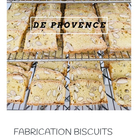
FABRICATION BISCUITS