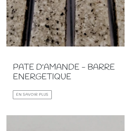
PATE D'AMANDE - BARRE
ENERGETIQUE
EN SAVOIR PLUS