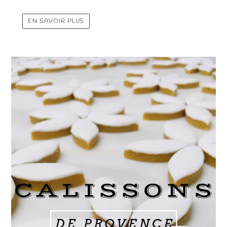
EN SAVOIR PLUS