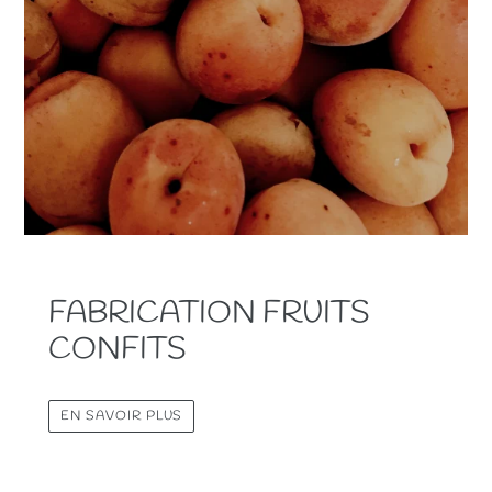
FABRICATION FRUITS
CONFITS
EN SAVOIR PLUS