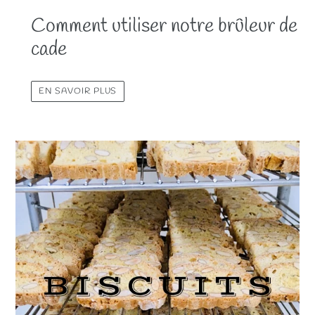
Comment utiliser notre brûleur de
cade
EN SAVOIR PLUS