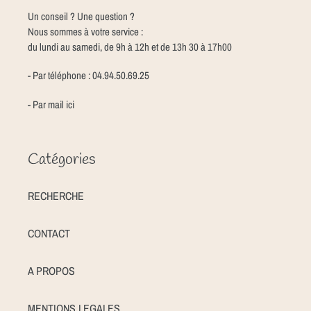
Un conseil ? Une question ?
Nous sommes à votre service :
du lundi au samedi, de 9h à 12h et de 13h 30 à 17h00
- Par téléphone : 04.94.50.69.25
- Par mail
ici
Catégories
RECHERCHE
CONTACT
A PROPOS
MENTIONS LEGALES