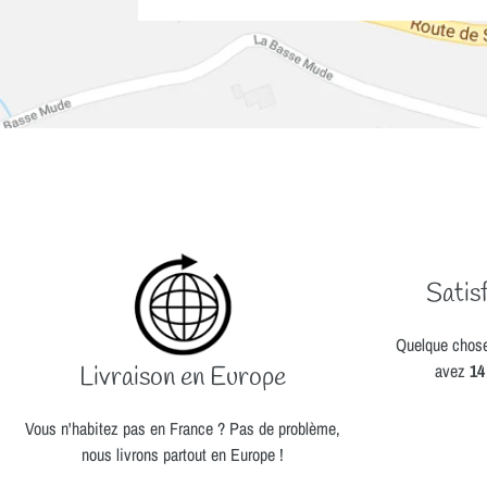
Satis
Quelque chose
avez
14
Livraison en Europe
Vous n'habitez pas en France ? Pas de problème,
nous livrons partout en Europe !