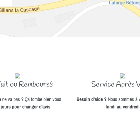
fait ou Remboursé
Service Après 
 ne va pas ? Ça tombe bien vous
Besoin d'aide ?
Nous sommes à vo
 jours pour changer d'avis
lundi au vendredi