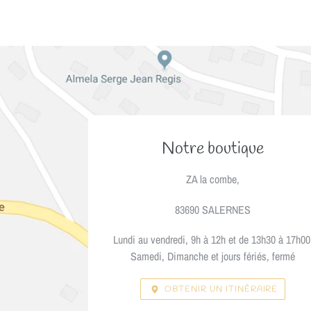
EMPLACEMENT
Notre boutique
ZA la combe,
83690 SALERNES
Lundi au vendredi, 9h à 12h et de 13h30 à 17h00
Samedi, Dimanche et jours fériés, fermé
OBTENIR UN ITINÉRAIRE