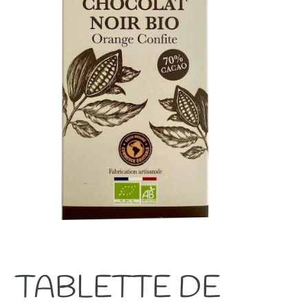
TABLETTE DE