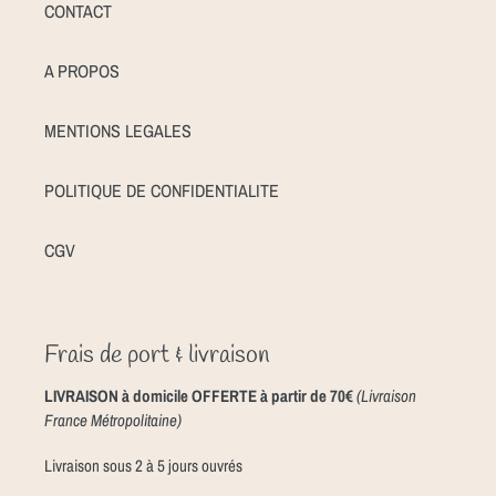
CONTACT
A PROPOS
MENTIONS LEGALES
POLITIQUE DE CONFIDENTIALITE
CGV
Frais de port & livraison
LIVRAISON à domicile OFFERTE à partir de 70€
(Livraison
France Métropolitaine)
Livraison sous 2 à 5 jours ouvrés