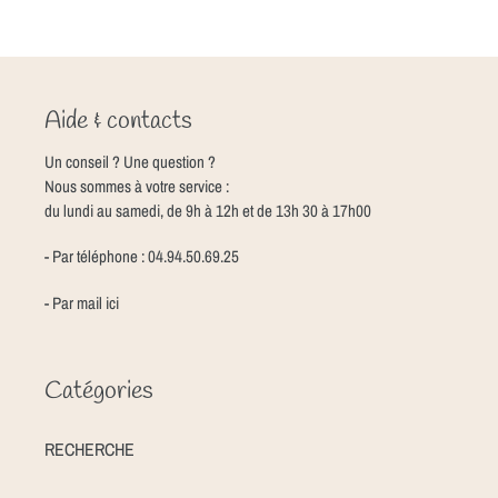
Aide & contacts
Un conseil ? Une question ?
Nous sommes à votre service :
du lundi au samedi, de 9h à 12h et de 13h 30 à 17h00
- Par téléphone : 04.94.50.69.25
- Par mail
ici
Catégories
RECHERCHE