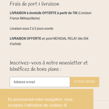
Frais de port & livraison
LIVRAISON à domicile OFFERTE à partir de 70€
(Livraison
France Métropolitaine)
Livraison sous 2 à 5 jours ouvrés
LIVRAISON OFFERTE
en point MONDIAL RELAY dès 55€
d’achats
Inscrivez-vous à notre newsletter et
bénéficez de bons plans :
S'INSCRIRE
En poursuivant votre navigation, vous
acceptez l'utilisation de cookies 🍪