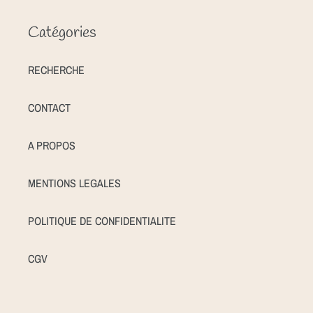
Catégories
RECHERCHE
CONTACT
A PROPOS
MENTIONS LEGALES
POLITIQUE DE CONFIDENTIALITE
CGV