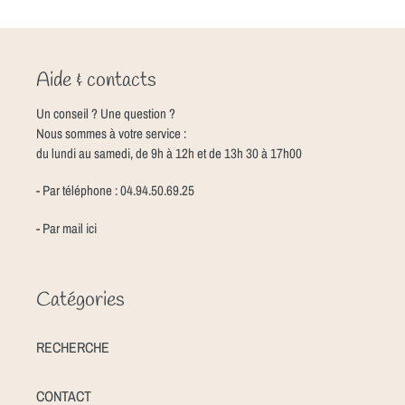
Aide & contacts
Un conseil ? Une question ?
Nous sommes à votre service :
du lundi au samedi, de 9h à 12h et de 13h 30 à 17h00
- Par téléphone : 04.94.50.69.25
- Par mail
ici
Catégories
RECHERCHE
CONTACT