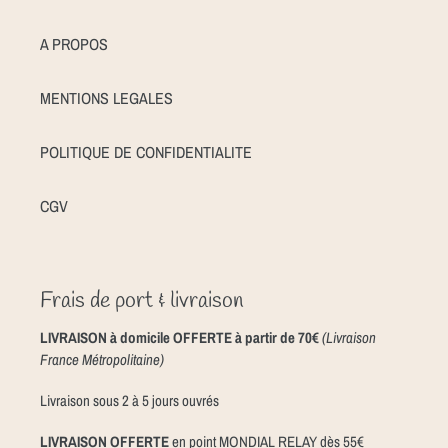
A PROPOS
MENTIONS LEGALES
POLITIQUE DE CONFIDENTIALITE
CGV
Frais de port & livraison
LIVRAISON à domicile OFFERTE à partir de 70€
(Livraison
France Métropolitaine)
Livraison sous 2 à 5 jours ouvrés
LIVRAISON OFFERTE
en point MONDIAL RELAY dès 55€