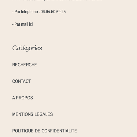
- Par téléphone : 04.94.50.69.25
- Par mail
ici
Catégories
RECHERCHE
CONTACT
A PROPOS
MENTIONS LEGALES
POLITIQUE DE CONFIDENTIALITE