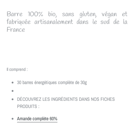
Barre 100% bio, sans gluten, végan et
fabriquée artisanalement dans le sud de la
France
Il comprend :
30 barres énergétiques complète de 30g
DÉCOUVREZ LES INGRÉDIENTS DANS NOS FICHES
PRODUITS :
Amande complète 60%