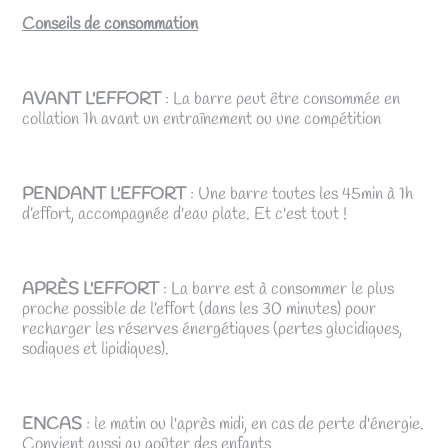
Conseils de consommation
AVANT L'EFFORT
: La barre peut être consommée en
collation 1h avant un entraînement ou une compétition
PENDANT L'EFFORT
: Une barre toutes les 45min à 1h
d’effort, accompagnée d'eau plate. Et c'est tout !
APRÈS L'EFFORT
: La barre est à consommer le plus
proche possible de l’effort (dans les 30 minutes) pour
recharger les réserves énergétiques (pertes glucidiques,
sodiques et lipidiques).
ENCAS
: le matin ou l'après midi, en cas de perte d'énergie.
Convient aussi au goûter des enfants