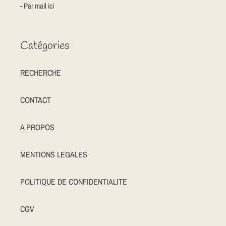
- Par mail
ici
Catégories
RECHERCHE
CONTACT
A PROPOS
MENTIONS LEGALES
POLITIQUE DE CONFIDENTIALITE
CGV