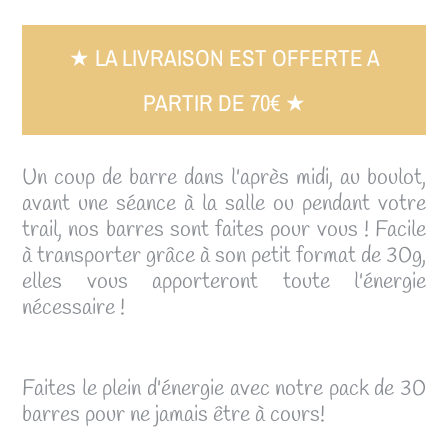
★ LA LIVRAISON EST OFFERTE A
PARTIR DE 70€ ★
Un coup de barre dans l'après midi, au boulot,
avant une séance à la salle ou pendant votre
trail, nos barres sont faites pour vous ! Facile
à transporter grâce à son petit format de 30g,
elles vous apporteront toute l'énergie
nécessaire !
Faites le plein d'énergie avec notre pack de 30
barres pour ne jamais être à cours!