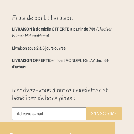
Frais de port & livraison
LIVRAISON à domicile OFFERTE à partir de 70€
(Livraison
France Métropolitaine)
Livraison sous 2 à 5 jours ouvrés
LIVRAISON OFFERTE
en point MONDIAL RELAY dès 55€
d’achats
Inscrivez-vous à notre newsletter et
bénéficez de bons plans :
S'INSCRIRE