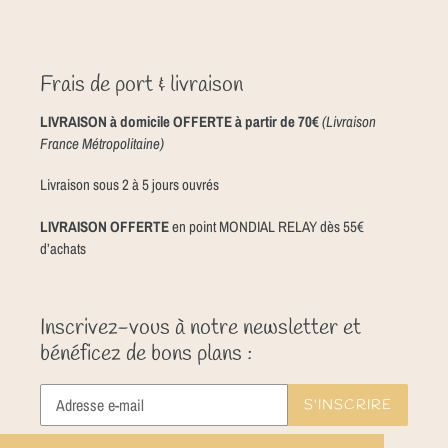
Frais de port & livraison
LIVRAISON à domicile OFFERTE à partir de 70€
(Livraison
France Métropolitaine)
Livraison sous 2 à 5 jours ouvrés
LIVRAISON OFFERTE
en point MONDIAL RELAY dès 55€
d’achats
Inscrivez-vous à notre newsletter et
bénéficez de bons plans :
S'INSCRIRE