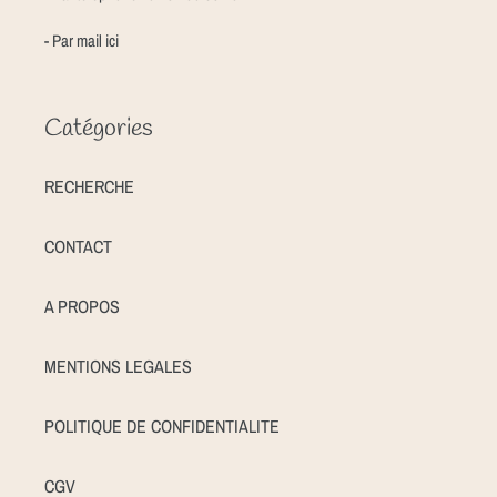
- Par mail
ici
Catégories
RECHERCHE
CONTACT
A PROPOS
MENTIONS LEGALES
POLITIQUE DE CONFIDENTIALITE
CGV