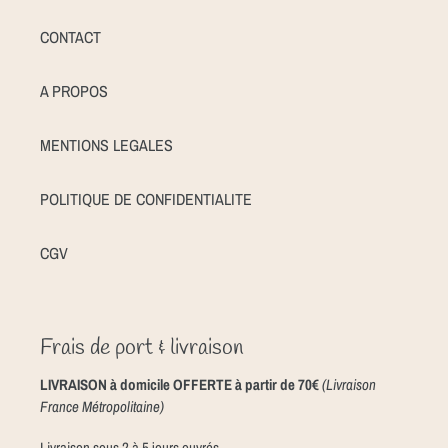
CONTACT
A PROPOS
MENTIONS LEGALES
POLITIQUE DE CONFIDENTIALITE
CGV
Frais de port & livraison
LIVRAISON à domicile OFFERTE à partir de 70€
(Livraison
France Métropolitaine)
Livraison sous 2 à 5 jours ouvrés