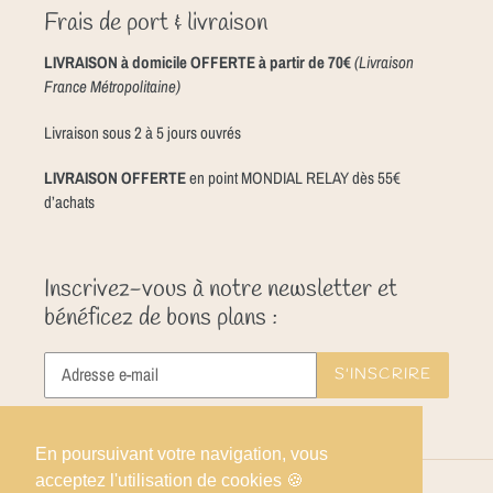
Frais de port & livraison
LIVRAISON à domicile OFFERTE à partir de 70€
(Livraison
France Métropolitaine)
Livraison sous 2 à 5 jours ouvrés
LIVRAISON OFFERTE
en point MONDIAL RELAY dès 55€
d’achats
Inscrivez-vous à notre newsletter et
bénéficez de bons plans :
S'INSCRIRE
En poursuivant votre navigation, vous
acceptez l'utilisation de cookies 🍪