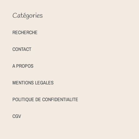
Catégories
RECHERCHE
CONTACT
A PROPOS
MENTIONS LEGALES
POLITIQUE DE CONFIDENTIALITE
CGV