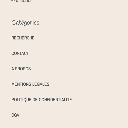
- Par mail
ici
Catégories
RECHERCHE
CONTACT
A PROPOS
MENTIONS LEGALES
POLITIQUE DE CONFIDENTIALITE
CGV