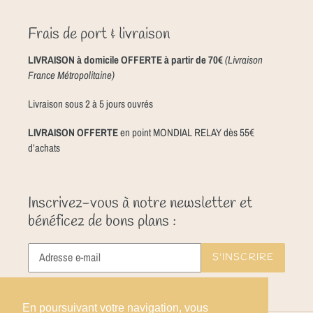
Frais de port & livraison
LIVRAISON à domicile OFFERTE à partir de 70€
(Livraison
France Métropolitaine)
Livraison sous 2 à 5 jours ouvrés
LIVRAISON OFFERTE
en point MONDIAL RELAY dès 55€
d’achats
Inscrivez-vous à notre newsletter et
bénéficez de bons plans :
S'INSCRIRE
En poursuivant votre navigation, vous