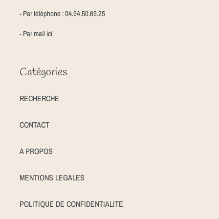
- Par téléphone : 04.94.50.69.25
- Par mail
ici
Catégories
RECHERCHE
CONTACT
A PROPOS
MENTIONS LEGALES
POLITIQUE DE CONFIDENTIALITE