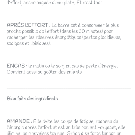
d’effort, accompagnée d'eau plate. Et c'est tout !
APRÈS L'EFFORT
: La barre est à consommer le plus
proche possible de l’effort (dans les 30 minutes) pour
recharger les réserves énergétiques (pertes glucidiques,
sodiques et lipidiques).
ENCAS
: le matin ou le soir, en cas de perte d'énergie.
Convient aussi au goûter des enfants
___________________________________________________________
Bien faits des ingrédients
AMANDE
: Elle évite les coups de fatigue, redonne de
l'énergie après l'effort et est un très bon anti-oxydant, elle
élimine les mauvaises toxines. Grâce à sa forte teneur en