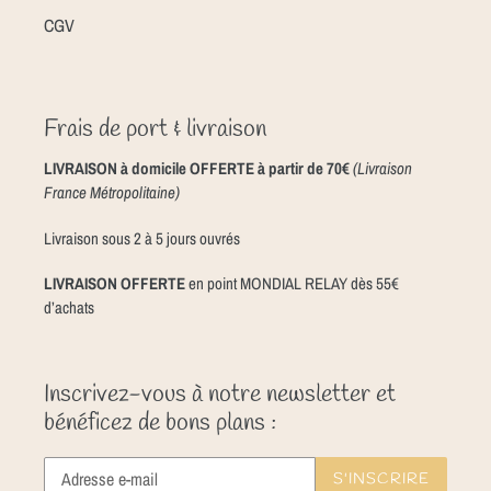
CGV
Frais de port & livraison
LIVRAISON à domicile OFFERTE à partir de 70€
(Livraison
France Métropolitaine)
Livraison sous 2 à 5 jours ouvrés
LIVRAISON OFFERTE
en point MONDIAL RELAY dès 55€
d’achats
Inscrivez-vous à notre newsletter et
bénéficez de bons plans :
S'INSCRIRE