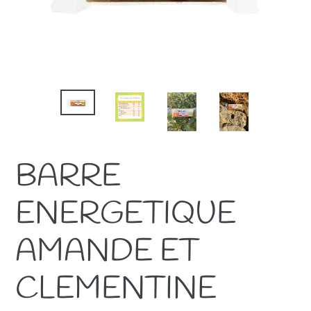
BARRE
ENERGETIQUE
AMANDE ET
CLEMENTINE