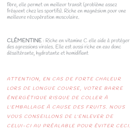
fibre, elle permet un meilleur transit (problème assez
fréquent chez les sportifs). Riche en magnésium pour une
meilleure récupération musculaire.
CLÉMENTINE
: Riche en vitamine C elle aide à protéger
des agressions virales. Elle est aussi riche en eau donc
désaltérante, hydratante et humidifiant
ATTENTION, EN CAS DE FORTE CHALEUR
LORS DE LONGUE COURSE, VOTRE BARRE
ÉNERGÉTIQUE RISQUE DE COLLER À
L'EMBALLAGE À CAUSE DES FRUITS. NOUS
VOUS CONSEILLONS DE L'ENLEVER DE
CELUI-CI AU PRÉALABLE POUR ÉVITER CECI.