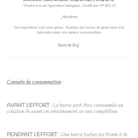
* Produit issu de l'agriculture biologique. Certifié par FR-BIO-15
Allergènes
Nos ingrédients sont sans gluten. Toutefois des traces de gluten liées à la
fabrication dans nos ateliers sont possibles
Barre de 30 g.
Conseils de consommation
:
AVANT L'EFFORT
: La barre peut être consommée en
collation 1h avant un entraînement ou une compétition
PENDANT L'EFFORT
: Une barre toutes les 45min à 1h