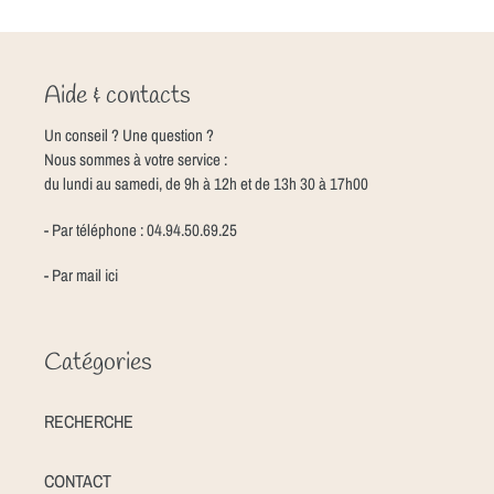
Aide & contacts
Un conseil ? Une question ?
Nous sommes à votre service :
du lundi au samedi, de 9h à 12h et de 13h 30 à 17h00
- Par téléphone : 04.94.50.69.25
- Par mail
ici
Catégories
RECHERCHE
CONTACT