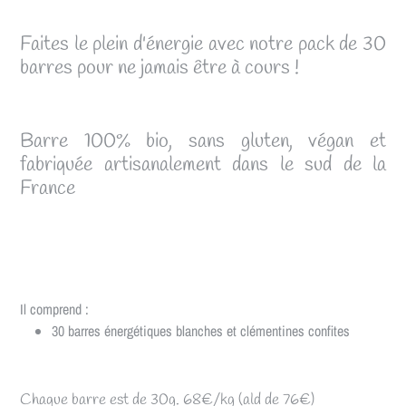
Faites le plein d'énergie avec notre pack de 30
barres pour ne jamais être à cours !
Barre 100% bio, sans gluten, végan et
fabriquée artisanalement dans le sud de la
France
Il comprend :
30 barres énergétiques blanches et clémentines confites
Chaque barre est de 30g. 68€/kg (ald de 76€)