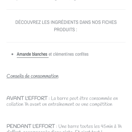
DÉCOUVREZ LES INGRÉDIENTS DANS NOS FICHES
PRODUITS :
Amande blanches
et clémentines confites
Conseils de consommation
AVANT L'EFFORT
: La barre peut être consommée en
collation 1h avant un entraînement ou une compétition
PENDANT L'EFFORT
: Une barre toutes les 45min à 1h