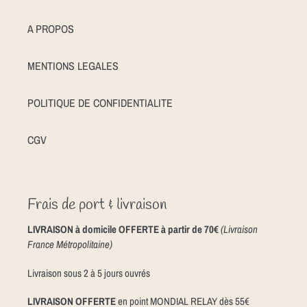
A PROPOS
MENTIONS LEGALES
POLITIQUE DE CONFIDENTIALITE
CGV
Frais de port & livraison
LIVRAISON à domicile OFFERTE à partir de 70€
(Livraison
France Métropolitaine)
Livraison sous 2 à 5 jours ouvrés
LIVRAISON OFFERTE
en point MONDIAL RELAY dès 55€