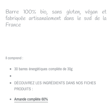
Barre 100% bio, sans gluten, végan et
fabriquée artisanalement dans le sud de la
France
Il comprend :
30 barres énergétiques complète de 30g
DÉCOUVREZ LES INGRÉDIENTS DANS NOS FICHES
PRODUITS :
Amande complète 60%