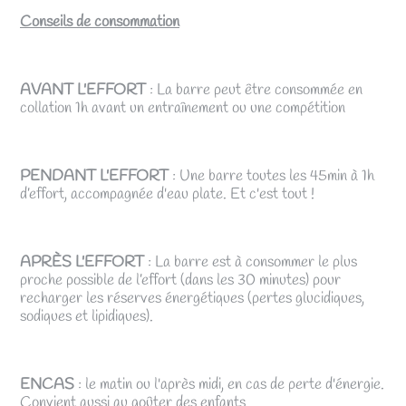
Conseils de consommation
AVANT L'EFFORT
: La barre peut être consommée en
collation 1h avant un entraînement ou une compétition
PENDANT L'EFFORT
: Une barre toutes les 45min à 1h
d’effort, accompagnée d'eau plate. Et c'est tout !
APRÈS L'EFFORT
: La barre est à consommer le plus
proche possible de l’effort (dans les 30 minutes) pour
recharger les réserves énergétiques (pertes glucidiques,
sodiques et lipidiques).
ENCAS
: le matin ou l'après midi, en cas de perte d'énergie.
Convient aussi au goûter des enfants