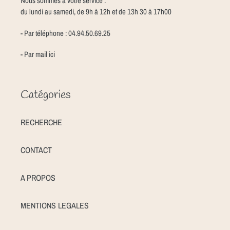
Nous sommes à votre service :
du lundi au samedi, de 9h à 12h et de 13h 30 à 17h00
- Par téléphone : 04.94.50.69.25
- Par mail
ici
Catégories
RECHERCHE
CONTACT
A PROPOS
MENTIONS LEGALES