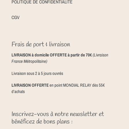
POLITIQUE DE CONFIDENTIALITE
CGV
Frais de port & livraison
LIVRAISON à domicile OFFERTE à partir de 70€
(Livraison
France Métropolitaine)
Livraison sous 2 à 5 jours ouvrés
LIVRAISON OFFERTE
en point MONDIAL RELAY dès 55€
d’achats
Inscrivez-vous à notre newsletter et
bénéficez de bons plans :