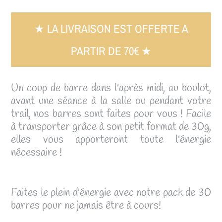
★ LA LIVRAISON EST OFFERTE A
PARTIR DE 70€ ★
Un coup de barre dans l'après midi, au boulot,
avant une séance à la salle ou pendant votre
trail, nos barres sont faites pour vous ! Facile
à transporter grâce à son petit format de 30g,
elles vous apporteront toute l'énergie
nécessaire !
Faites le plein d'énergie avec notre pack de 30
barres pour ne jamais être à cours!