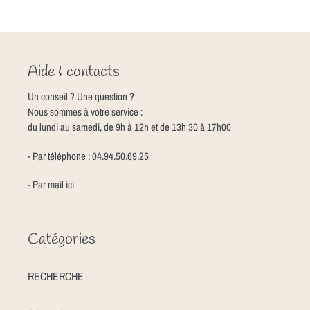
Aide & contacts
Un conseil ? Une question ?
Nous sommes à votre service :
du lundi au samedi, de 9h à 12h et de 13h 30 à 17h00
- Par téléphone : 04.94.50.69.25
- Par mail
ici
Catégories
RECHERCHE