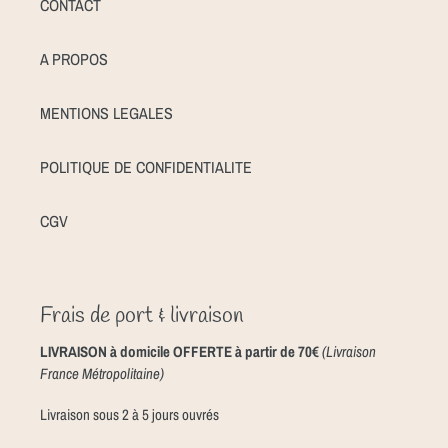
CONTACT
A PROPOS
MENTIONS LEGALES
POLITIQUE DE CONFIDENTIALITE
CGV
Frais de port & livraison
LIVRAISON à domicile OFFERTE à partir de 70€
(Livraison
France Métropolitaine)
Livraison sous 2 à 5 jours ouvrés