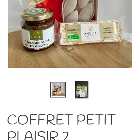
COFFRET PETIT
PLAISIR 2