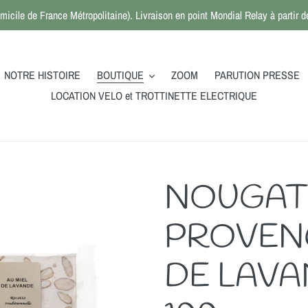
micile de France Métropolitaine). Livraison en point Mondial Relay à partir
NOTRE HISTOIRE
BOUTIQUE
ZOOM
PARUTION PRESSE
LOCATION VELO et TROTTINETTE ELECTRIQUE
NOUGAT
PROVENC
DE LAVAN