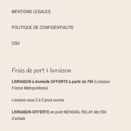
MENTIONS LEGALES
POLITIQUE DE CONFIDENTIALITE
CGV
Frais de port & livraison
LIVRAISON à domicile OFFERTE à partir de 70€
(Livraison
France Métropolitaine)
Livraison sous 2 à 5 jours ouvrés
LIVRAISON OFFERTE
en point MONDIAL RELAY dès 55€
d’achats