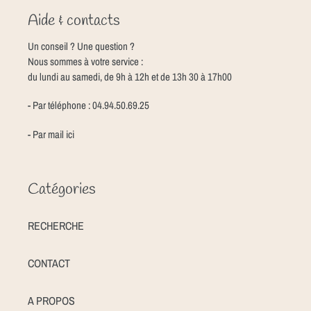
Aide & contacts
Un conseil ? Une question ?
Nous sommes à votre service :
du lundi au samedi, de 9h à 12h et de 13h 30 à 17h00
- Par téléphone : 04.94.50.69.25
- Par mail
ici
Catégories
RECHERCHE
CONTACT
A PROPOS