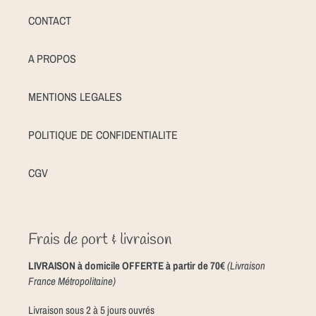
CONTACT
A PROPOS
MENTIONS LEGALES
POLITIQUE DE CONFIDENTIALITE
CGV
Frais de port & livraison
LIVRAISON à domicile OFFERTE à partir de 70€
(Livraison
France Métropolitaine)
Livraison sous 2 à 5 jours ouvrés