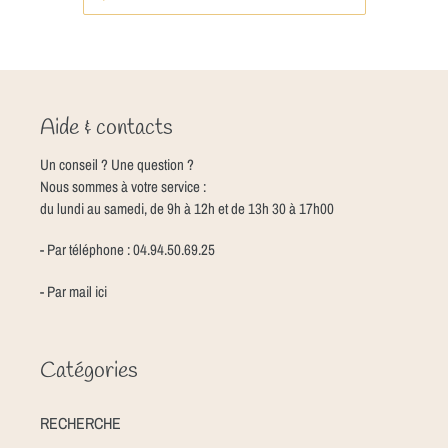
Aide & contacts
Un conseil ? Une question ?
Nous sommes à votre service :
du lundi au samedi, de 9h à 12h et de 13h 30 à 17h00
- Par téléphone : 04.94.50.69.25
- Par mail
ici
Catégories
RECHERCHE