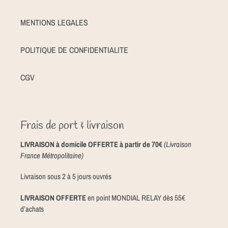
MENTIONS LEGALES
POLITIQUE DE CONFIDENTIALITE
CGV
Frais de port & livraison
LIVRAISON à domicile OFFERTE à partir de 70€
(Livraison
France Métropolitaine)
Livraison sous 2 à 5 jours ouvrés
LIVRAISON OFFERTE
en point MONDIAL RELAY dès 55€
d’achats