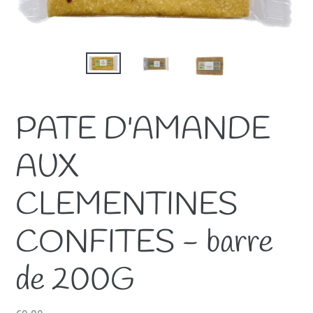
PATE D'AMANDE
AUX
CLEMENTINES
CONFITES - barre
de 200G