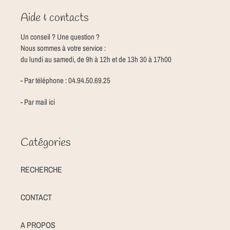
Aide & contacts
Un conseil ? Une question ?
Nous sommes à votre service :
du lundi au samedi, de 9h à 12h et de 13h 30 à 17h00
- Par téléphone : 04.94.50.69.25
- Par mail
ici
Catégories
RECHERCHE
CONTACT
A PROPOS