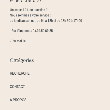
Aide & contacts
Un conseil ? Une question ?
Nous sommes à votre service :
du lundi au samedi, de 9h à 12h et de 13h 30 à 17h00
- Par téléphone : 04.94.50.69.25
- Par mail
ici
Catégories
RECHERCHE
CONTACT
A PROPOS