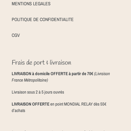
MENTIONS LEGALES
POLITIQUE DE CONFIDENTIALITE
CGV
Frais de port & livraison
LIVRAISON à domicile OFFERTE à partir de 70€
(Livraison
France Métropolitaine)
Livraison sous 2 à 5 jours ouvrés
LIVRAISON OFFERTE
en point MONDIAL RELAY dès 55€
d’achats