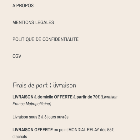
A PROPOS
MENTIONS LEGALES
POLITIQUE DE CONFIDENTIALITE
CGV
Frais de port & livraison
LIVRAISON à domicile OFFERTE à partir de 70€
(Livraison
France Métropolitaine)
Livraison sous 2 à 5 jours ouvrés
LIVRAISON OFFERTE
en point MONDIAL RELAY dès 55€
d’achats