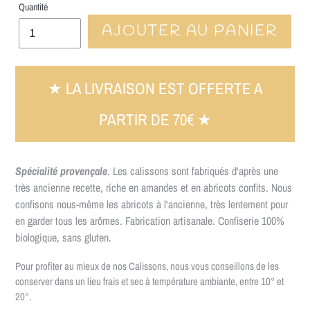
Quantité
AJOUTER AU PANIER
Spécialité provençale
. Les calissons sont fabriqués d'après une
très ancienne recette, riche en amandes et en abricots confits. Nous
confisons nous-même les abricots à l'ancienne, très lentement pour
en garder tous les arômes. Fabrication artisanale. Confiserie 100%
biologique, sans gluten.
Pour profiter au mieux de nos Calissons, nous vous conseillons de les
conserver dans un lieu frais et sec à température ambiante, entre 10° et
20°.