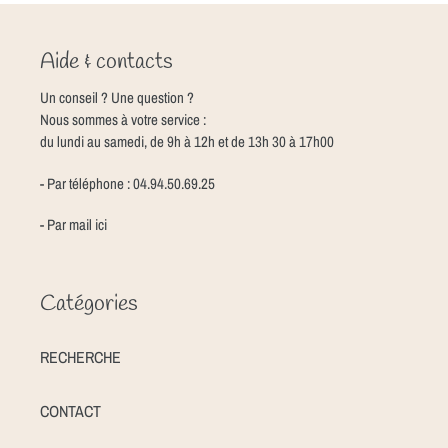
Aide & contacts
Un conseil ? Une question ?
Nous sommes à votre service :
du lundi au samedi, de 9h à 12h et de 13h 30 à 17h00
- Par téléphone : 04.94.50.69.25
- Par mail
ici
Catégories
RECHERCHE
CONTACT