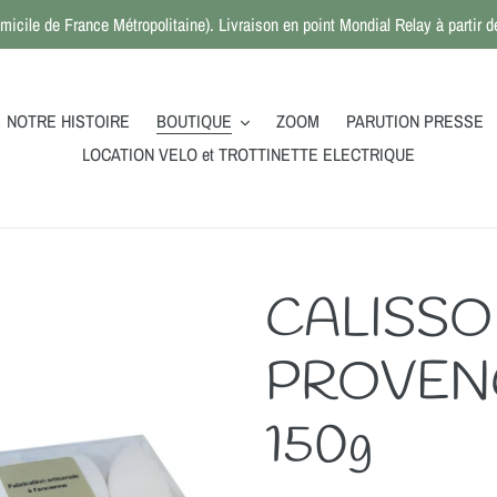
micile de France Métropolitaine). Livraison en point Mondial Relay à partir
NOTRE HISTOIRE
BOUTIQUE
ZOOM
PARUTION PRESSE
LOCATION VELO et TROTTINETTE ELECTRIQUE
CALISSO
PROVENCE
150g