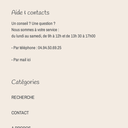
Aide & contacts
Un conseil ? Une question ?
Nous sommes à votre service :
du lundi au samedi, de 9h à 12h et de 13h 30 à 17h00
- Par téléphone : 04.94.50.69.25
- Par mail
ici
Catégories
RECHERCHE
CONTACT