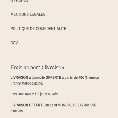
A PROPOS
MENTIONS LEGALES
POLITIQUE DE CONFIDENTIALITE
CGV
Frais de port & livraison
LIVRAISON à domicile OFFERTE à partir de 70€
(Livraison
France Métropolitaine)
Livraison sous 2 à 5 jours ouvrés
LIVRAISON OFFERTE
en point MONDIAL RELAY dès 55€
d’achats