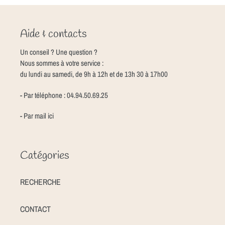
Aide & contacts
Un conseil ? Une question ?
Nous sommes à votre service :
du lundi au samedi, de 9h à 12h et de 13h 30 à 17h00
- Par téléphone : 04.94.50.69.25
- Par mail
ici
Catégories
RECHERCHE
CONTACT