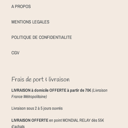
A PROPOS
MENTIONS LEGALES
POLITIQUE DE CONFIDENTIALITE
CGV
Frais de port & livraison
LIVRAISON à domicile OFFERTE à partir de 70€
(Livraison
France Métropolitaine)
Livraison sous 2 à 5 jours ouvrés
LIVRAISON OFFERTE
en point MONDIAL RELAY dès 55€
d’achats