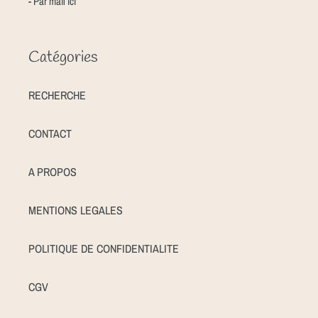
- Par mail
ici
Catégories
RECHERCHE
CONTACT
A PROPOS
MENTIONS LEGALES
POLITIQUE DE CONFIDENTIALITE
CGV