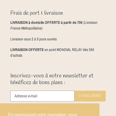
Frais de port & livraison
LIVRAISON à domicile OFFERTE à partir de 70€
(Livraison
France Métropolitaine)
Livraison sous 2 à 5 jours ouvrés
LIVRAISON OFFERTE
en point MONDIAL RELAY dès 55€
d’achats
Inscrivez-vous à notre newsletter et
bénéficez de bons plans :
S'INSCRIRE
En poursuivant votre navigation, vous